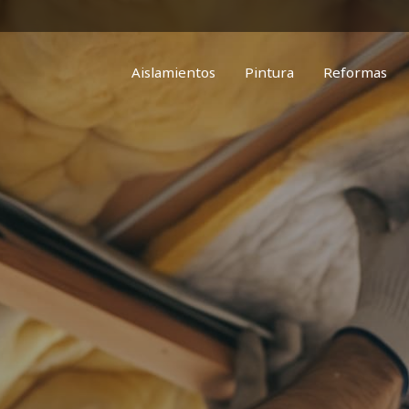
Aislamientos
Pintura
Reformas