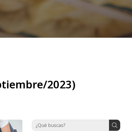
ptiembre/2023)