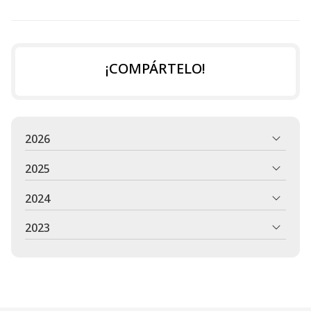
¡COMPÁRTELO!
2026
2025
2024
2023