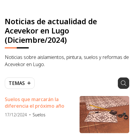
Noticias de actualidad de
Acevekor en Lugo
(Diciembre/2024)
Noticias sobre aislamientos, pintura, suelos y reformas de
Acevekor en Lugo.
TEMAS
Suelos que marcarán la
diferencia el próximo año
17/12/2024
Suelos