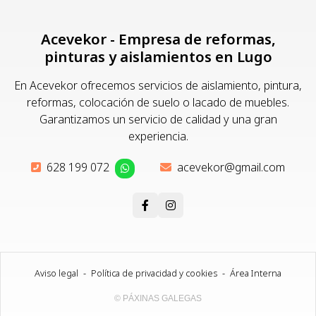
Acevekor - Empresa de reformas,
pinturas y aislamientos en Lugo
En Acevekor ofrecemos servicios de aislamiento, pintura,
reformas, colocación de suelo o lacado de muebles.
Garantizamos un servicio de calidad y una gran
experiencia.
628 199 072
acevekor@gmail.com
Aviso legal
-
Política de privacidad y cookies
-
Área Interna
© PÁXINAS GALEGAS