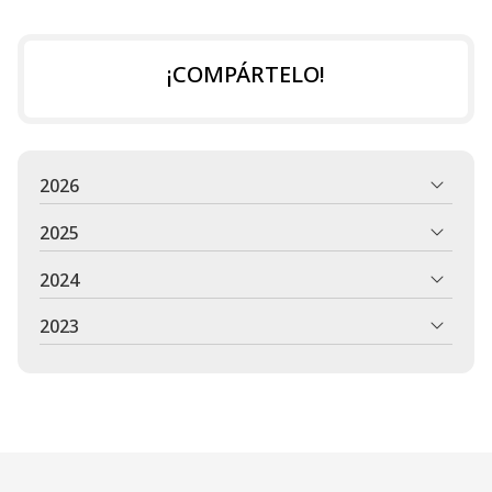
¡COMPÁRTELO!
2026
2025
2024
2023