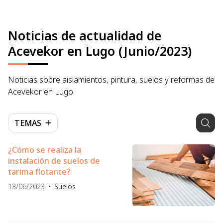
Noticias de actualidad de
Acevekor en Lugo (Junio/2023)
Noticias sobre aislamientos, pintura, suelos y reformas de
Acevekor en Lugo.
TEMAS
¿Cómo se realiza la
instalación de suelos de
tarima flotante?
13/06/2023
Suelos