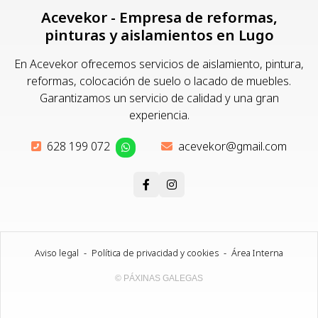
Acevekor - Empresa de reformas,
pinturas y aislamientos en Lugo
En Acevekor ofrecemos servicios de aislamiento, pintura,
reformas, colocación de suelo o lacado de muebles.
Garantizamos un servicio de calidad y una gran
experiencia.
628 199 072
acevekor@gmail.com
Aviso legal
-
Política de privacidad y cookies
-
Área Interna
© PÁXINAS GALEGAS