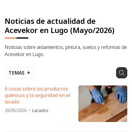
Noticias de actualidad de
Acevekor en Lugo (Mayo/2026)
Noticias sobre aislamientos, pintura, suelos y reformas de
Acevekor en Lugo.
TEMAS
6 cosas sobre los productos
químicos y la seguridad en el
lacado
26/05/2026
Lacados