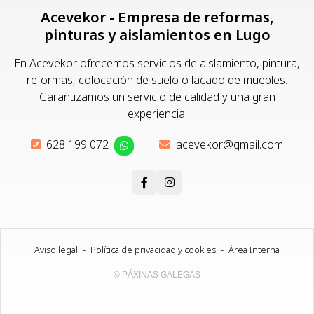
Acevekor - Empresa de reformas,
pinturas y aislamientos en Lugo
En Acevekor ofrecemos servicios de aislamiento, pintura,
reformas, colocación de suelo o lacado de muebles.
Garantizamos un servicio de calidad y una gran
experiencia.
628 199 072
acevekor@gmail.com
Aviso legal
-
Política de privacidad y cookies
-
Área Interna
© PÁXINAS GALEGAS