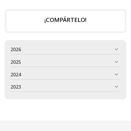
¡COMPÁRTELO!
2026
2025
2024
2023