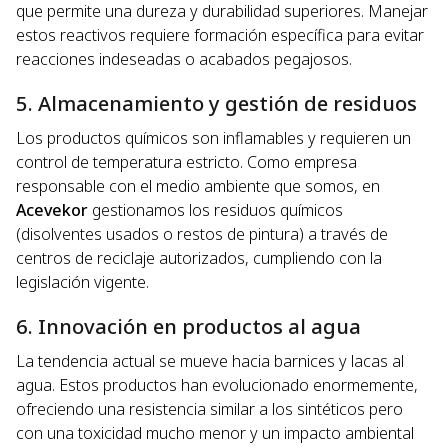
que permite una dureza y durabilidad superiores. Manejar
estos reactivos requiere formación específica para evitar
reacciones indeseadas o acabados pegajosos.
5. Almacenamiento y gestión de residuos
Los productos químicos son inflamables y requieren un
control de temperatura estricto. Como empresa
responsable con el medio ambiente que somos, en
Acevekor
gestionamos los residuos químicos
(disolventes usados o restos de pintura) a través de
centros de reciclaje autorizados, cumpliendo con la
legislación vigente.
6. Innovación en productos al agua
La tendencia actual se mueve hacia barnices y lacas al
agua. Estos productos han evolucionado enormemente,
ofreciendo una resistencia similar a los sintéticos pero
con una toxicidad mucho menor y un impacto ambiental