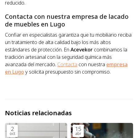
reducido.
Contacta con nuestra empresa de lacado
de muebles en Lugo
Confiar en especialistas garantiza que tu mobiliario reciba
un tratamiento de alta calidad bajo los más altos
estándares de protección. En
Acevekor
combinamos la
tradición artesanal con la seguridad química más
avanzada del mercado.
Contacta
con nuestra
empresa
en Lugo
y solicita presupuesto sin compromiso.
Noticias relacionadas
2
15
oct
abr