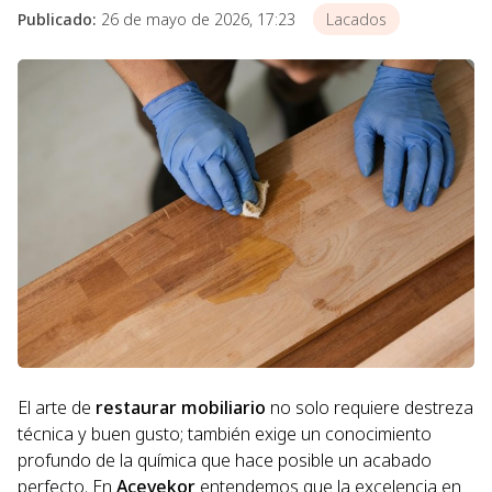
Publicado:
26 de mayo de 2026, 17:23
Lacados
El arte de
restaurar mobiliario
no solo requiere destreza
técnica y buen gusto; también exige un conocimiento
profundo de la química que hace posible un acabado
perfecto. En
Acevekor
entendemos que la excelencia en