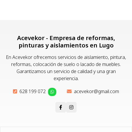
Acevekor - Empresa de reformas,
pinturas y aislamientos en Lugo
En Acevekor ofrecemos servicios de aislamiento, pintura,
reformas, colocación de suelo o lacado de muebles.
Garantizamos un servicio de calidad y una gran
experiencia.
628 199 072
acevekor@gmail.com