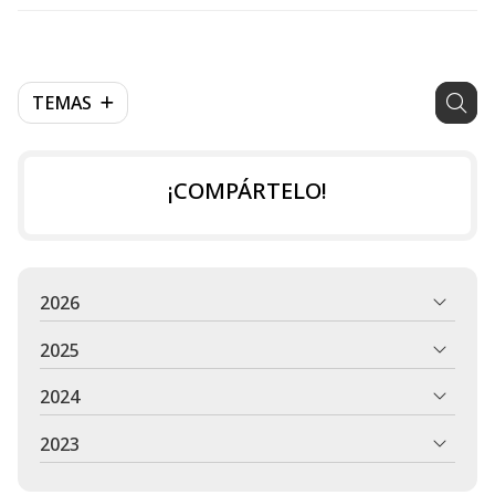
TEMAS
¡COMPÁRTELO!
2026
2025
2024
2023