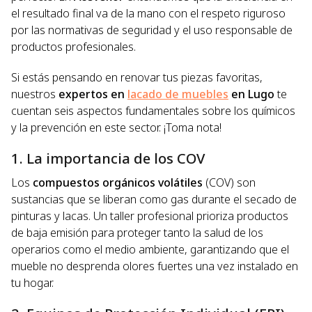
el resultado final va de la mano con el respeto riguroso
por las normativas de seguridad y el uso responsable de
productos profesionales.
Si estás pensando en renovar tus piezas favoritas,
nuestros
expertos en
lacado de muebles
en Lugo
te
cuentan seis aspectos fundamentales sobre los químicos
y la prevención en este sector. ¡Toma nota!
1. La importancia de los COV
Los
compuestos orgánicos volátiles
(COV) son
sustancias que se liberan como gas durante el secado de
pinturas y lacas. Un taller profesional prioriza productos
de baja emisión para proteger tanto la salud de los
operarios como el medio ambiente, garantizando que el
mueble no desprenda olores fuertes una vez instalado en
tu hogar.