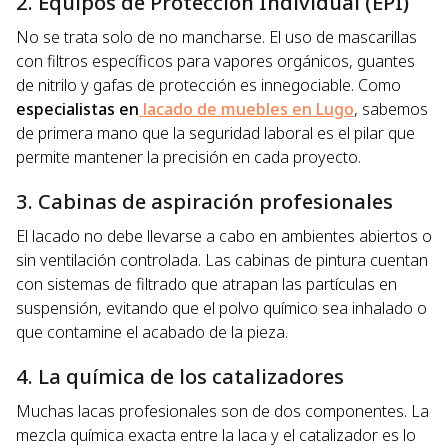
2. Equipos de Protección Individual (EPI)
No se trata solo de no mancharse. El uso de mascarillas
con filtros específicos para vapores orgánicos, guantes
de nitrilo y gafas de protección es innegociable. Como
especialistas en
lacado de muebles en Lugo
, sabemos
de primera mano que la seguridad laboral es el pilar que
permite mantener la precisión en cada proyecto.
3. Cabinas de aspiración profesionales
El lacado no debe llevarse a cabo en ambientes abiertos o
sin ventilación controlada. Las cabinas de pintura cuentan
con sistemas de filtrado que atrapan las partículas en
suspensión, evitando que el polvo químico sea inhalado o
que contamine el acabado de la pieza.
4. La química de los catalizadores
Muchas lacas profesionales son de dos componentes. La
mezcla química exacta entre la laca y el catalizador es lo