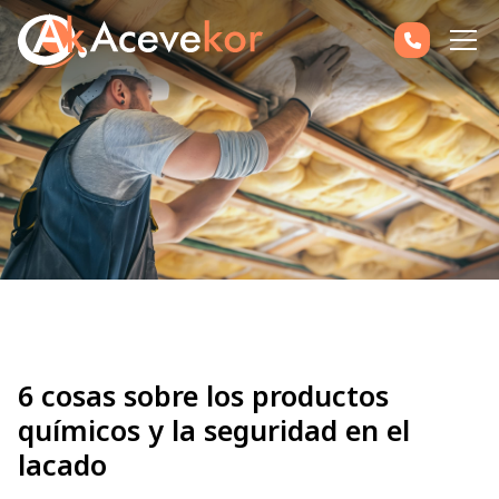
6 cosas sobre los productos
químicos y la seguridad en el
lacado