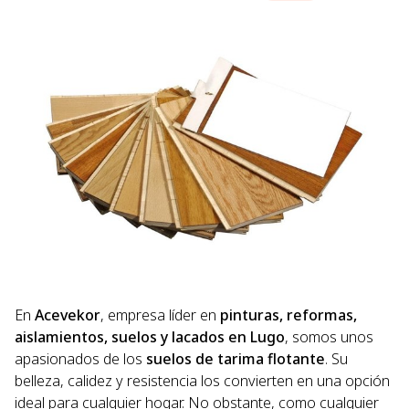
En
Acevekor
, empresa líder en
pinturas, reformas,
aislamientos, suelos y lacados en Lugo
, somos unos
apasionados de los
suelos de tarima flotante
. Su
belleza, calidez y resistencia los convierten en una opción
ideal para cualquier hogar. No obstante, como cualquier