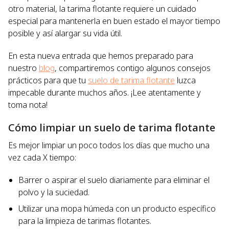
otro material, la tarima flotante requiere un cuidado
especial para mantenerla en buen estado el mayor tiempo
posible y así alargar su vida útil.
En esta nueva entrada que hemos preparado para
nuestro
blog
, compartiremos contigo algunos consejos
prácticos para que tu
suelo de tarima flotante
luzca
impecable durante muchos años. ¡Lee atentamente y
toma nota!
Cómo limpiar un suelo de tarima flotante
Es mejor limpiar un poco todos los días que mucho una
vez cada X tiempo:
Barrer o aspirar el suelo diariamente para eliminar el
polvo y la suciedad.
Utilizar una mopa húmeda con un producto específico
para la limpieza de tarimas flotantes.