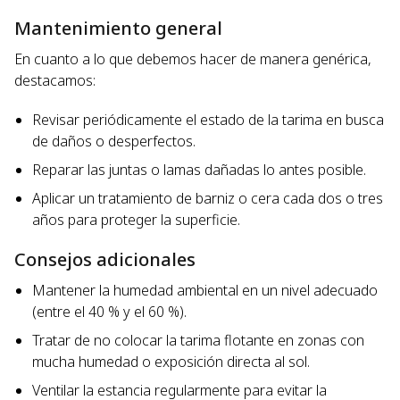
Mantenimiento general
En cuanto a lo que debemos hacer de manera genérica,
destacamos:
Revisar periódicamente el estado de la tarima en busca
de daños o desperfectos.
Reparar las juntas o lamas dañadas lo antes posible.
Aplicar un tratamiento de barniz o cera cada dos o tres
años para proteger la superficie.
Consejos adicionales
Mantener la humedad ambiental en un nivel adecuado
(entre el 40 % y el 60 %).
Tratar de no colocar la tarima flotante en zonas con
mucha humedad o exposición directa al sol.
Ventilar la estancia regularmente para evitar la