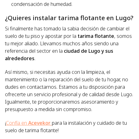
condensación de humedad.
¿Quieres instalar tarima flotante en Lugo?
Si finalmente has tomado la sabia decisión de cambiar el
suelo de tu piso y apostar por la
tarima flotante
, somos
tu mejor aliado. Llevamos muchos años siendo una
referencia del sector en la
ciudad de Lugo y sus
alrededores
.
Así mismo, si necesitas ayuda con la limpieza, el
mantenimiento o la reparación del suelo de tu hogar, no
dudes en contactarnos. Estamos a tu disposición para
ofrecerte un servicio profesional y de calidad desde Lugo.
Igualmente, te proporcionaremos asesoramiento y
presupuesto a medida sin compromiso.
¡
Confía en
Acevekor
para la instalación y cuidado de tu
suelo de tarima flotante!