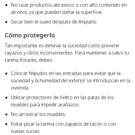
No usar productos abrasivos o con alto contenido en
alcohol, ya que pueden dañar la superficie.
Secar bien el suelo después de limpiarlo.
Cómo protegerlo
Tan importante es eliminar la suciedad como prevenir
rayazos y otros inconvenientes. Para mantener a salvo tu
tarima flotante, debes:
Colocar felpudos en las entradas para evitar que la
suciedad y la humedad del exterior se introduzcan en la
vivienda.
Utilizar protectores de fieltro en las patas de los
muebles para impedir arañazos.
No arrastrar los muebles.
Evitar pisar la tarima con zapatos de tacón o con
suelas sucias.