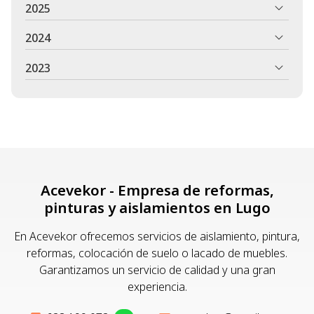
2025
2024
2023
Acevekor - Empresa de reformas,
pinturas y aislamientos en Lugo
En Acevekor ofrecemos servicios de aislamiento, pintura,
reformas, colocación de suelo o lacado de muebles.
Garantizamos un servicio de calidad y una gran
experiencia.