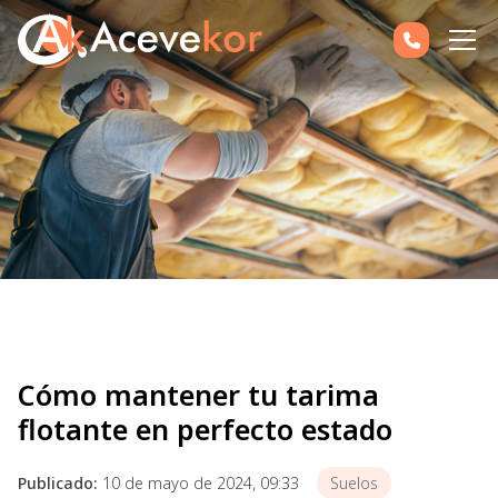
Cómo mantener tu tarima
flotante en perfecto estado
Publicado:
10 de mayo de 2024, 09:33
Suelos