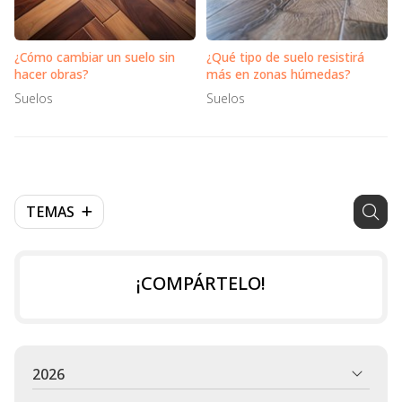
¿Cómo cambiar un suelo sin
¿Qué tipo de suelo resistirá
hacer obras?
más en zonas húmedas?
Suelos
Suelos
TEMAS
¡COMPÁRTELO!
2026