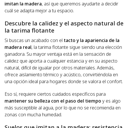
imitan la madera
, así que queremos ayudarte a decidir
cuál se adapta mejor a tu espacio.
Descubre la calidez y el aspecto natural de
la tarima flotante
Si buscas un acabado con el
tacto y la apariencia de la
madera real
, la tarima flotante sigue siendo una elección
ganadora. Su mayor ventaja está en la sensación de
calidez que aporta a cualquier estancia y en su aspecto
natural, difícil de igualar por otros materiales. Además,
ofrece aislamiento térmico y acústico, convirtiéndola en
una opción ideal para hogares donde se valora el confort.
Eso sí, requiere ciertos cuidados específicos para
mantener su belleza con el paso del tiempo
y es algo
más susceptible al agua, por lo que no se recomienda en
zonas con mucha humedad.
Suelos que imitan a la madera: resistencia