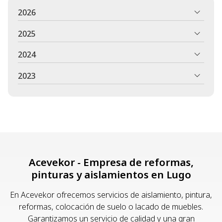
2026
2025
2024
2023
Acevekor - Empresa de reformas,
pinturas y aislamientos en Lugo
En Acevekor ofrecemos servicios de aislamiento, pintura,
reformas, colocación de suelo o lacado de muebles.
Garantizamos un servicio de calidad y una gran