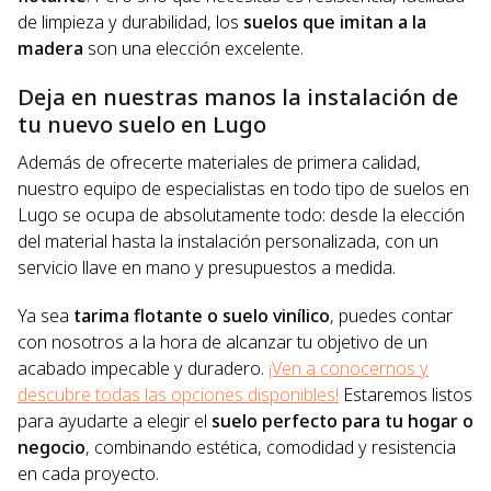
de limpieza y durabilidad, los
suelos que imitan a la
madera
son una elección excelente.
Deja en nuestras manos la instalación de
tu nuevo suelo en Lugo
Además de ofrecerte materiales de primera calidad,
nuestro equipo de especialistas en todo tipo de suelos en
Lugo se ocupa de absolutamente todo: desde la elección
del material hasta la instalación personalizada, con un
servicio llave en mano y presupuestos a medida.
Ya sea
tarima flotante o suelo vinílico
, puedes contar
con nosotros a la hora de alcanzar tu objetivo de un
acabado impecable y duradero.
¡Ven a conocernos y
descubre todas las opciones disponibles!
Estaremos listos
para ayudarte a elegir el
suelo perfecto para tu hogar o
negocio
, combinando estética, comodidad y resistencia
en cada proyecto.