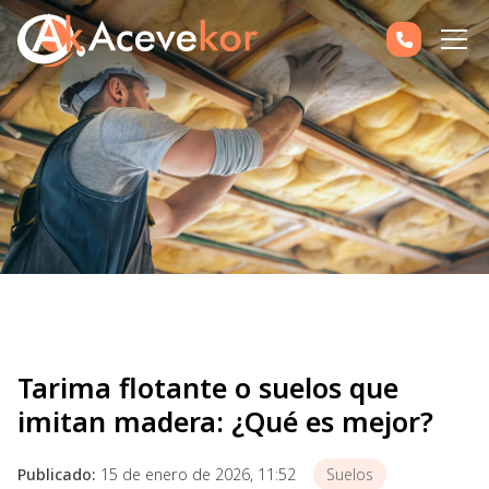
Tarima flotante o suelos que
imitan madera: ¿Qué es mejor?
Publicado:
15 de enero de 2026, 11:52
Suelos