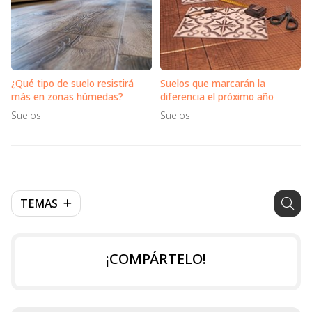
¿Qué tipo de suelo resistirá
Suelos que marcarán la
más en zonas húmedas?
diferencia el próximo año
Suelos
Suelos
TEMAS
¡COMPÁRTELO!