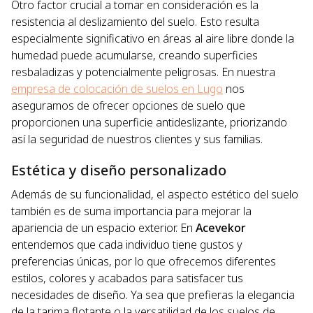
Otro factor crucial a tomar en consideración es la
resistencia al deslizamiento del suelo. Esto resulta
especialmente significativo en áreas al aire libre donde la
humedad puede acumularse, creando superficies
resbaladizas y potencialmente peligrosas. En nuestra
empresa de colocación de suelos en Lugo
nos
aseguramos de ofrecer opciones de suelo que
proporcionen una superficie antideslizante, priorizando
así la seguridad de nuestros clientes y sus familias.
Estética y diseño personalizado
Además de su funcionalidad, el aspecto estético del suelo
también es de suma importancia para mejorar la
apariencia de un espacio exterior. En
Acevekor
entendemos que cada individuo tiene gustos y
preferencias únicas, por lo que ofrecemos diferentes
estilos, colores y acabados para satisfacer tus
necesidades de diseño. Ya sea que prefieras la elegancia
de la tarima flotante o la versatilidad de los suelos de