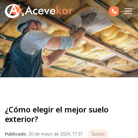
¿Cómo elegir el mejor suelo
exterior?
Publicado:
20 de mayo de 2024, 17:37
Suelos