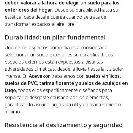
deben valorar a la hora de elegir un suelo para los
exteriores del hogar
. Desde su durabilidad hasta su
estética, cada detalle cuenta cuando se trata de
transformar espacios al aire libre.
Durabilidad: un pilar fundamental
Uno de los aspectos primordiales a considerar al
seleccionar un suelo exterior es su durabilidad. Los
espacios externos están expuestos a distintas
adversidades climáticas, desde la lluvia hasta la luz solar
intensa. En
Acevekor
trabajamos con
suelos vinílicos,
suelos de PVC, tarima flotante y suelos de azulejos en
Lugo
, todos ellos específicamente diseñados para
soportar el desgaste causado por los elementos,
garantizando así una larga vida útil y un mantenimiento
mínimo.
Resistencia al deslizamiento y seguridad