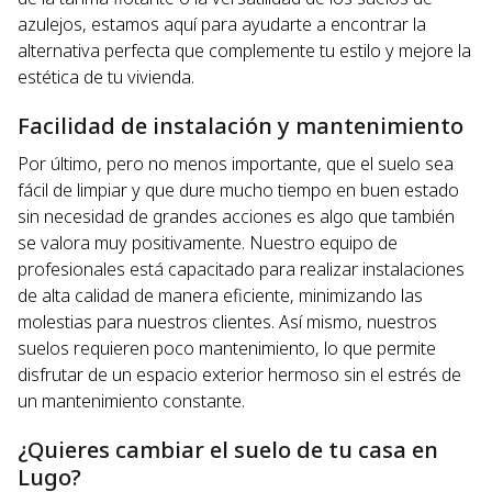
azulejos, estamos aquí para ayudarte a encontrar la
alternativa perfecta que complemente tu estilo y mejore la
estética de tu vivienda.
Facilidad de instalación y mantenimiento
Por último, pero no menos importante, que el suelo sea
fácil de limpiar y que dure mucho tiempo en buen estado
sin necesidad de grandes acciones es algo que también
se valora muy positivamente. Nuestro equipo de
profesionales está capacitado para realizar instalaciones
de alta calidad de manera eficiente, minimizando las
molestias para nuestros clientes. Así mismo, nuestros
suelos requieren poco mantenimiento, lo que permite
disfrutar de un espacio exterior hermoso sin el estrés de
un mantenimiento constante.
¿Quieres cambiar el suelo de tu casa en
Lugo?