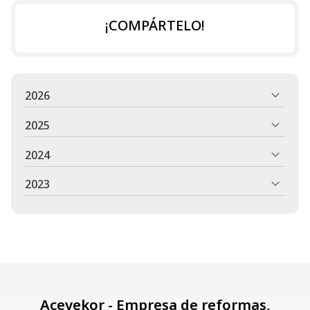
¡COMPÁRTELO!
2026
2025
2024
2023
Acevekor - Empresa de reformas,