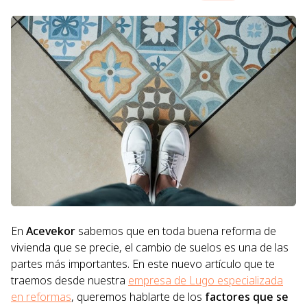
En
Acevekor
sabemos que en toda buena reforma de
vivienda que se precie, el cambio de suelos es una de las
partes más importantes. En este nuevo artículo que te
traemos desde nuestra
empresa de Lugo especializada
en reformas
, queremos hablarte de los
factores que se