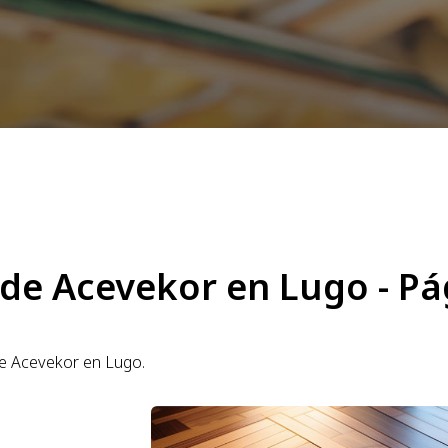
 de Acevekor en Lugo - Pá
de Acevekor en Lugo.