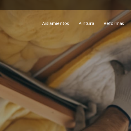
Aislamientos
Pintura
Reformas