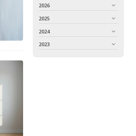
2026
2025
2024
2023