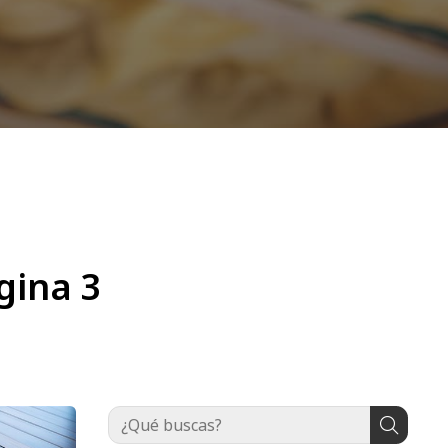
gina 3