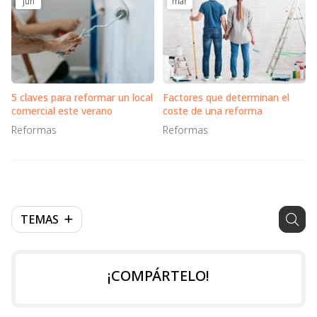
jun
mar
5 claves para reformar un local
Factores que determinan el
comercial este verano
coste de una reforma
Reformas
Reformas
TEMAS
¡COMPÁRTELO!