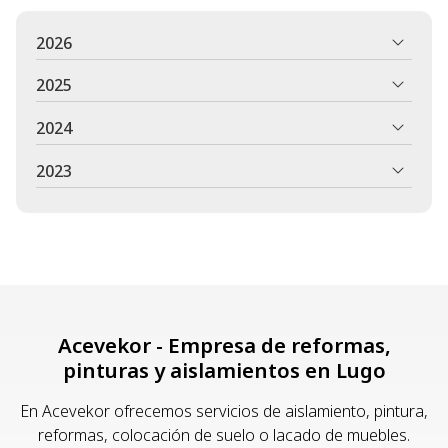
2026
2025
2024
2023
Acevekor - Empresa de reformas,
pinturas y aislamientos en Lugo
En Acevekor ofrecemos servicios de aislamiento, pintura,
reformas, colocación de suelo o lacado de muebles.