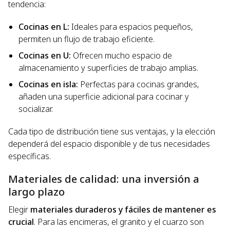
tendencia:
Cocinas en L:
Ideales para espacios pequeños,
permiten un flujo de trabajo eficiente.
Cocinas en U:
Ofrecen mucho espacio de
almacenamiento y superficies de trabajo amplias.
Cocinas en isla:
Perfectas para cocinas grandes,
añaden una superficie adicional para cocinar y
socializar.
Cada tipo de distribución tiene sus ventajas, y la elección
dependerá del espacio disponible y de tus necesidades
específicas.
Materiales de calidad: una inversión a
largo plazo
Elegir
materiales duraderos y fáciles de mantener es
crucial
. Para las encimeras, el granito y el cuarzo son