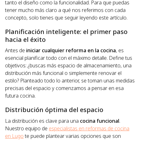
tanto el diseño como la funcionalidad. Para que puedas
tener mucho más claro a qué nos referimos con cada
concepto, solo tienes que seguir leyendo este artículo.
Planificación inteligente: el primer paso
hacia el éxito
Antes de
iniciar cualquier reforma en la cocina
, es
esencial planificar todo con el máximo detalle. Define tus
objetivos: ¿buscas más espacio de almacenamiento, una
distribución más funcional o simplemente renovar el
estilo? Planteado todo lo anterior, se toman unas medidas
precisas del espacio y comenzamos a pensar en esa
futura cocina.
Distribución óptima del espacio
La distribución es clave para una
cocina funcional
.
Nuestro equipo de
especialistas en reformas de cocina
en Lugo
te puede plantear varias opciones que son