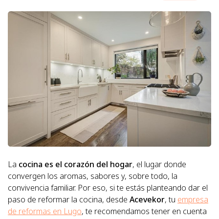
La
cocina es el corazón del hogar
, el lugar donde
convergen los aromas, sabores y, sobre todo, la
convivencia familiar. Por eso, si te estás planteando dar el
paso de reformar la cocina, desde
Acevekor
, tu
empresa
de reformas en Lugo
, te recomendamos tener en cuenta