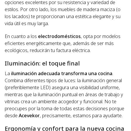
opciones excelentes por su resistencia y variedad de
estilos. Por otro lado, los muebles de madera maciza (o
los lacados) te proporcionan una estética elegante y su
vida útil es muy larga.
En cuanto a los
electrodomésticos
, opta por modelos
eficientes energéticamente que, además de ser más
ecológicos, reducirán tu factura eléctrica.
Iluminación: el toque final
La
iluminación adecuada transforma una cocina
.
Combina diferentes tipos de luces: la iluminación general
(preferiblemente LED) asegura una visibilidad uniforme,
mientras que la iluminación puntual en áreas de trabajo y
vitrinas crea un ambiente acogedor y funcional. No te
preocupes por la toma de todas estas decisiones porque
desde
Acevekor
, precisamente, estamos para ayudarte.
Ergonomía y confort para la nueva cocina