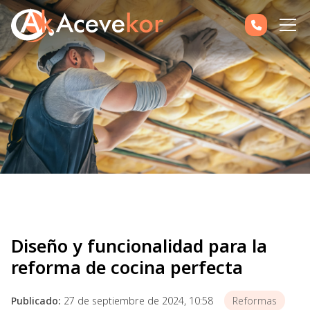
Diseño y funcionalidad para la
reforma de cocina perfecta
Publicado:
27 de septiembre de 2024, 10:58
Reformas