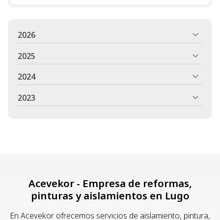
2026
2025
2024
2023
Acevekor - Empresa de reformas,
pinturas y aislamientos en Lugo
En Acevekor ofrecemos servicios de aislamiento, pintura,