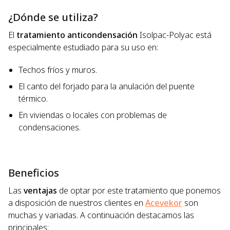
¿Dónde se utiliza?
El
tratamiento anticondensación
Isolpac-Polyac está
especialmente estudiado para su uso en:
Techos fríos y muros.
El canto del forjado para la anulación del puente
térmico.
En viviendas o locales con problemas de
condensaciones.
Beneficios
Las
ventajas
de optar por este tratamiento que ponemos
a disposición de nuestros clientes en
Acevekor
son
muchas y variadas. A continuación destacamos las
principales: