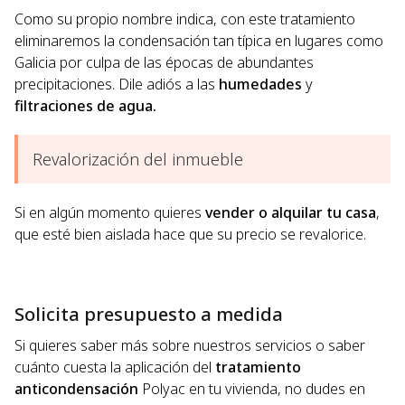
Como su propio nombre indica, con este tratamiento
eliminaremos la condensación tan típica en lugares como
Galicia por culpa de las épocas de abundantes
precipitaciones. Dile adiós a las
humedades
y
filtraciones de agua.
Revalorización del inmueble
Si en algún momento quieres
vender o alquilar tu casa
,
que esté bien aislada hace que su precio se revalorice.
Solicita presupuesto a medida
Si quieres saber más sobre nuestros servicios o saber
cuánto cuesta la aplicación del
tratamiento
anticondensación
Polyac en tu vivienda, no dudes en