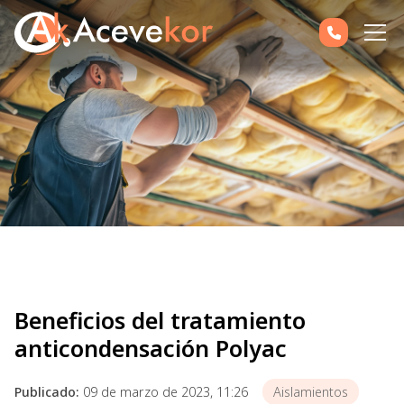
Beneficios del tratamiento
anticondensación Polyac
Publicado:
09 de marzo de 2023, 11:26
Aislamientos