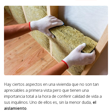
Hay ciertos aspectos en una vivienda que no son tan
apreciables a primera vista pero que tienen una
importancia total a la hora de conferir calidad de vida a
sus inquilinos. Uno de ellos es, sin la menor duda,
el
aislamiento
.