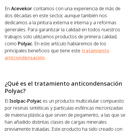
En
Acevekor
contamos con una experiencia de más de
dos décadas en este sector, aunque también nos
dedicamos a la pintura externa e interna y a reformas
generales. Para garantizar la calidad en todos nuestros
trabajos solo utilizamos productos de primera calidad,
como
Polyac
. En este artículo hablaremos de los
principales beneficios que tiene este
tratamiento
anticondensación
.
¿Qué es el tratamiento anticondensación
Polyac?
El
Isolpac-Polyac
es un producto multicelular compuesto
por resinas sintéticas y partículas esféricas micronizadas
de materia plástica que sirven de pegamento, a las que se
han añadido distintas clases de cargas minerales
previamente tratadas. Este producto ha sido creado con