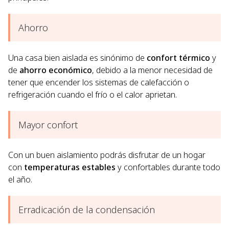
Ahorro
Una casa bien aislada es sinónimo de
confort térmico
y
de
ahorro económico
, debido a la menor necesidad de
tener que encender los sistemas de calefacción o
refrigeración cuando el frío o el calor aprietan.
Mayor confort
Con un buen aislamiento podrás disfrutar de un hogar
con
temperaturas estables
y confortables durante todo
el año.
Erradicación de la condensación