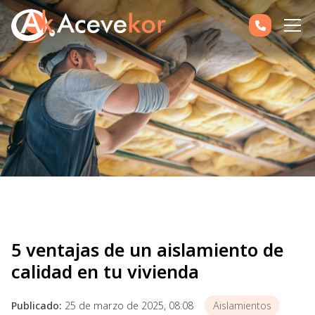
5 ventajas de un aislamiento de
calidad en tu vivienda
Publicado:
25 de marzo de 2025, 08:08
Aislamientos