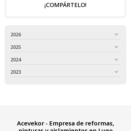
¡COMPÁRTELO!
2026
2025
2024
2023
Acevekor - Empresa de reformas,
pinturas y aislamientos en Lugo