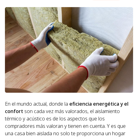
En el mundo actual, donde la
eficiencia energética y el
confort
son cada vez más valorados, el aislamiento
térmico y acústico es de los aspectos que los
compradores más valoran y tienen en cuenta. Y es que
una casa bien aislada no solo te proporciona un hogar