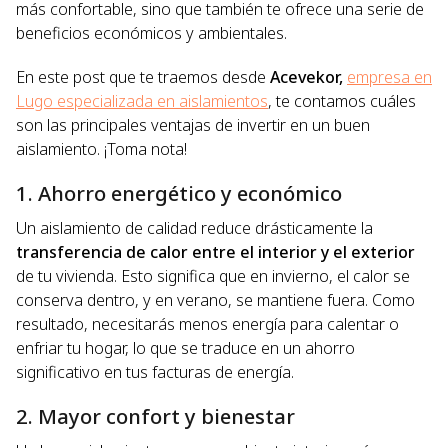
más confortable, sino que también te ofrece una serie de
beneficios económicos y ambientales.
En este post que te traemos desde
Acevekor,
empresa en
Lugo especializada en aislamientos
, te contamos cuáles
son las principales ventajas de invertir en un buen
aislamiento. ¡Toma nota!
1. Ahorro energético y económico
Un aislamiento de calidad reduce drásticamente la
transferencia de calor entre el interior y el exterior
de tu vivienda. Esto significa que en invierno, el calor se
conserva dentro, y en verano, se mantiene fuera. Como
resultado, necesitarás menos energía para calentar o
enfriar tu hogar, lo que se traduce en un ahorro
significativo en tus facturas de energía.
2. Mayor confort y bienestar