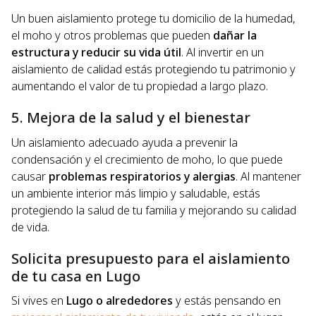
Un buen aislamiento protege tu domicilio de la humedad,
el moho y otros problemas que pueden
dañar la
estructura y reducir su vida útil
. Al invertir en un
aislamiento de calidad estás protegiendo tu patrimonio y
aumentando el valor de tu propiedad a largo plazo.
5. Mejora de la salud y el bienestar
Un aislamiento adecuado ayuda a prevenir la
condensación y el crecimiento de moho, lo que puede
causar
problemas respiratorios y alergias
. Al mantener
un ambiente interior más limpio y saludable, estás
protegiendo la salud de tu familia y mejorando su calidad
de vida.
Solicita presupuesto para el aislamiento
de tu casa en Lugo
Si vives en
Lugo o alrededores
y estás pensando en