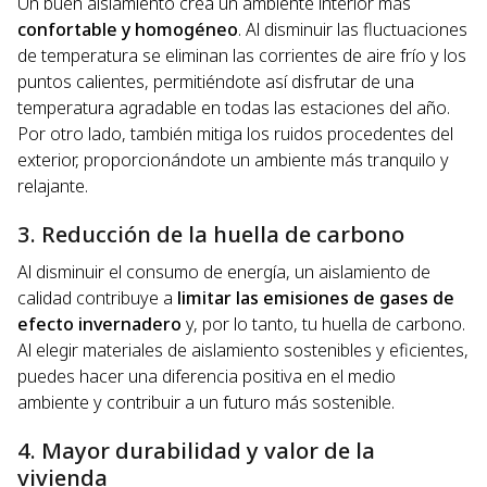
Un buen aislamiento crea un ambiente interior más
confortable y homogéneo
. Al disminuir las fluctuaciones
de temperatura se eliminan las corrientes de aire frío y los
puntos calientes, permitiéndote así disfrutar de una
temperatura agradable en todas las estaciones del año.
Por otro lado, también mitiga los ruidos procedentes del
exterior, proporcionándote un ambiente más tranquilo y
relajante.
3. Reducción de la huella de carbono
Al disminuir el consumo de energía, un aislamiento de
calidad contribuye a
limitar las emisiones de gases de
efecto invernadero
y, por lo tanto, tu huella de carbono.
Al elegir materiales de aislamiento sostenibles y eficientes,
puedes hacer una diferencia positiva en el medio
ambiente y contribuir a un futuro más sostenible.
4. Mayor durabilidad y valor de la
vivienda